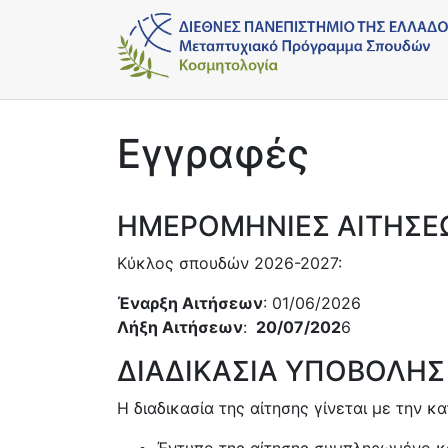
Εγγραφές
ΗΜΕΡΟΜΗΝΙΕΣ ΑΙΤΗΣΕ
Κύκλος σπουδών 2026-2027:
Έναρξη Αιτήσεων
: 01/06/2026
Λήξη Αιτήσεων
:
20/07/202
6
ΔΙΑΔΙΚΑΣΙΑ ΥΠΟΒΟΛΗΣ
Η διαδικασία της αίτησης γίνεται με την
Έντυπο της αίτησης συμπληρωμένο κ