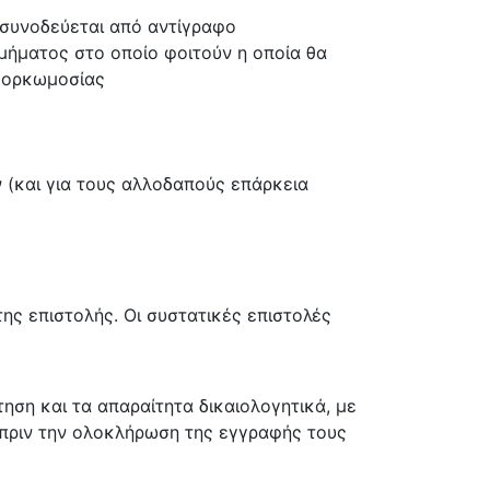
α συνοδεύεται από αντίγραφο
μήματος στο οποίο φοιτούν η οποία θα
ς ορκωμοσίας
 (και για τους αλλοδαπούς επάρκεια
ης επιστολής. Οι συστατικές επιστολές
ηση και τα απαραίτητα δικαιολογητικά, με
 πριν την ολοκλήρωση της εγγραφής τους