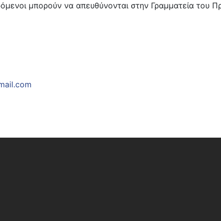
ερόμενοι μπορούν να απευθύνονται στην Γραμματεία του
ail.com