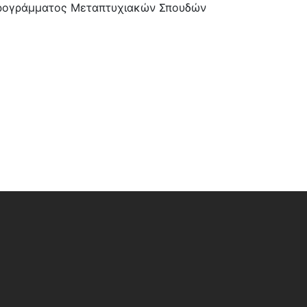
 Προγράμματος Μεταπτυχιακών Σπουδών