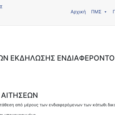
Αρχική
ΠΜΣ
ΩΝ ΕΚΔΗΛΩΣΗΣ ΕΝΔΙΑΦΕΡΟΝΤΟ
 ΑΙΤΗΣΕΩΝ
 κατάθεση από μέρους των ενδιαφερόμενων των κάτωθι δικ
αι υπογεγραμμένο